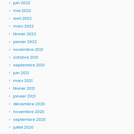
juin 2022
mai 2022
avril 2022
mars 2022
février 2022
janvier 2022
novembre 2021
octobre 2021
septembre 2021
juin 2021
mars 2021
février 2021
janvier 2021
décembre 2020
novembre 2020
septembre 2020
juillet 2020