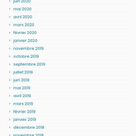
juin 2020
mai 2020
avril 2020
mars 2020
février 2020
janvier 2020
novembre 2019
octobre 2019
septembre 2019
juillet 2019
juin 2019
mai 2019
avril 2019
mars 2019
février 2019
janvier 2019
décembre 2018
novembre 2018