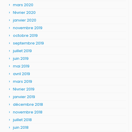
mars 2020
février 2020
janvier 2020
novembre 2019
octobre 2019
septembre 2019
juillet 2019
juin 2019
mai 2019
avril 2019
mars 2019
février 2019
janvier 2019
décembre 2018
novembre 2018
juillet 2018
juin 2018