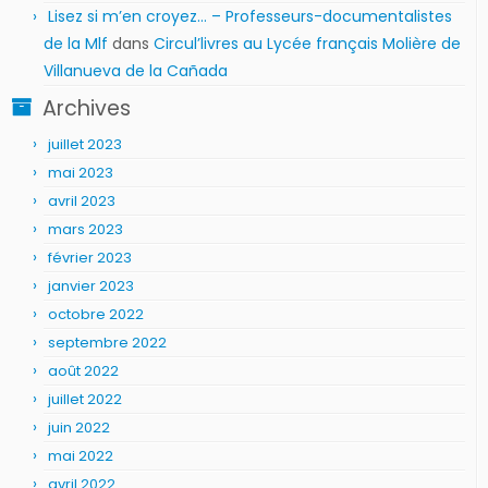
Lisez si m’en croyez… – Professeurs-documentalistes
de la Mlf
dans
Circul’livres au Lycée français Molière de
Villanueva de la Cañada
Archives
juillet 2023
mai 2023
avril 2023
mars 2023
février 2023
janvier 2023
octobre 2022
septembre 2022
août 2022
juillet 2022
juin 2022
mai 2022
avril 2022