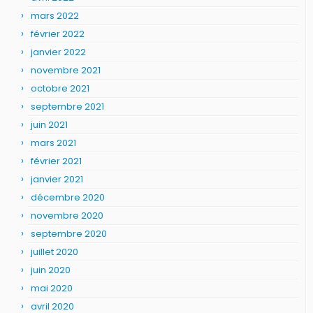
mars 2022
février 2022
janvier 2022
novembre 2021
octobre 2021
septembre 2021
juin 2021
mars 2021
février 2021
janvier 2021
décembre 2020
novembre 2020
septembre 2020
juillet 2020
juin 2020
mai 2020
avril 2020