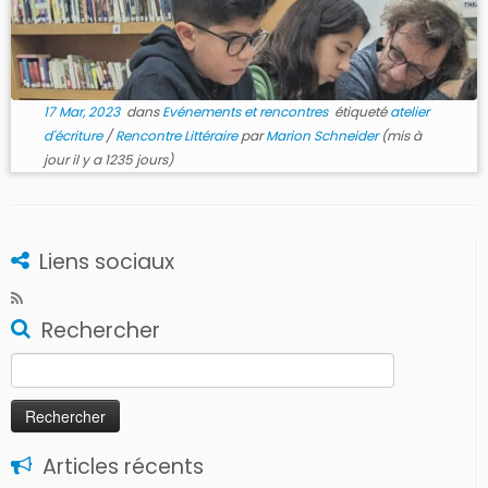
17 Mar, 2023
dans
Evénements et rencontres
étiqueté
atelier
d'écriture
/
Rencontre Littéraire
par
Marion Schneider
(mis à
jour il y a 1235 jours)
Liens sociaux
Rechercher
Rechercher :
Articles récents