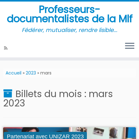
Professeurs-
documentalistes de la Mlf
Fédérer, mutualiser, rendre lisible...
Accueil
»
2023
»
mars
Billets du mois :
mars
2023
Partenariat avec UNIZAR 2023