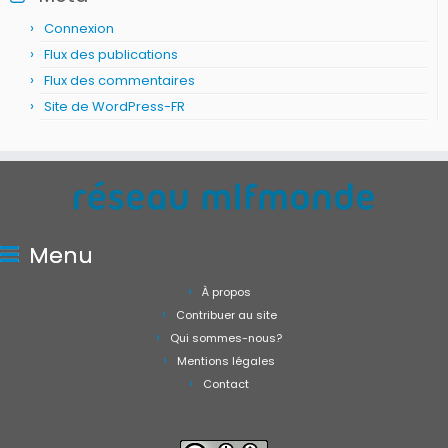
Connexion
Flux des publications
Flux des commentaires
Site de WordPress-FR
Menu
À propos
Contribuer au site
Qui sommes-nous?
Mentions légales
Contact