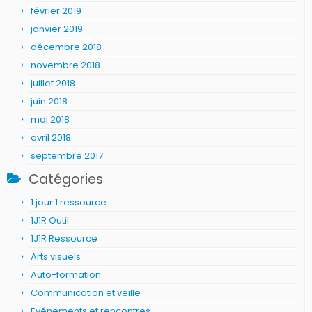
février 2019
janvier 2019
décembre 2018
novembre 2018
juillet 2018
juin 2018
mai 2018
avril 2018
septembre 2017
Catégories
1 jour 1 ressource
1J1R Outil
1J1R Ressource
Arts visuels
Auto-formation
Communication et veille
Evénements et rencontres