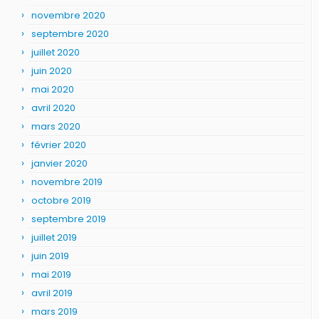
novembre 2020
septembre 2020
juillet 2020
juin 2020
mai 2020
avril 2020
mars 2020
février 2020
janvier 2020
novembre 2019
octobre 2019
septembre 2019
juillet 2019
juin 2019
mai 2019
avril 2019
mars 2019