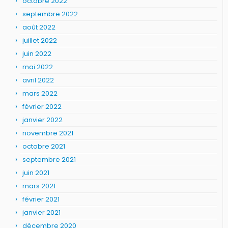
octobre 2022
septembre 2022
août 2022
juillet 2022
juin 2022
mai 2022
avril 2022
mars 2022
février 2022
janvier 2022
novembre 2021
octobre 2021
septembre 2021
juin 2021
mars 2021
février 2021
janvier 2021
décembre 2020