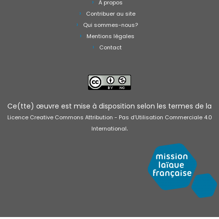
À propos
Contribuer au site
Qui sommes-nous?
Mentions légales
Contact
Ce(tte) œuvre est mise à disposition selon les termes de la
Licence Creative Commons Attribution - Pas d’Utilisation Commerciale 4.0
.
International