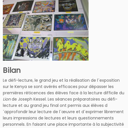
Bilan
Le défi-lecture, le grand jeu et la réalisation de l´exposition
sur le Kenya se sont avérés efficaces pour dépasser les
premières réticences des élèves face à la lecture difficile du
Lion
de Joseph Kessel. Les séances préparatoires au défi-
lecture et au grand jeu final ont permis aux élèves d
´approfondir leur lecture de l´œuvre et d´exprimer librement
leurs impressions de lectures et leurs questionnements
personnels. En faisant une place importante à la subjectivité