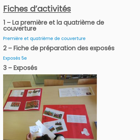
Fiches d’activités
1 – La première et la quatrième de
couverture
Première et quatrième de couverture
2 – Fiche de préparation des exposés
Exposés 5e
3 – Exposés