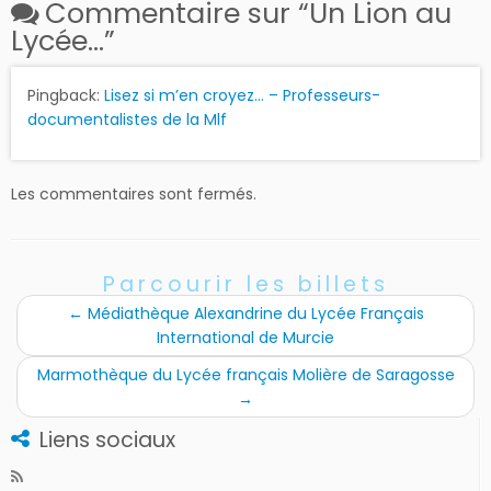
Commentaire sur “
Un Lion au
Lycée…
”
Pingback:
Lisez si m’en croyez… – Professeurs-
documentalistes de la Mlf
Les commentaires sont fermés.
Parcourir les billets
←
Médiathèque Alexandrine du Lycée Français
International de Murcie
Marmothèque du Lycée français Molière de Saragosse
→
Liens sociaux