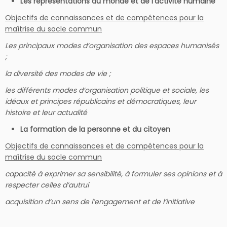
Les représentations du monde et de l’activité humaine
Objectifs de connaissances et de compétences pour la
maîtrise du socle commun
Les principaux modes d’organisation des espaces humanisés
;
la diversité des modes de vie ;
les différents modes d’organisation politique et sociale, les
idéaux et principes républicains et démocratiques, leur
histoire et leur actualité
La formation de la personne et du citoyen
Objectifs de connaissances et de compétences pour la
maîtrise du socle commun
capacité à exprimer sa sensibilité, à formuler ses opinions et à
respecter celles d’autrui
acquisition d’un sens de l’engagement et de l’initiative