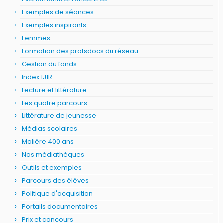
Exemples de séances
Exemples inspirants
Femmes
Formation des profsdocs du réseau
Gestion du fonds
Index 1J1R
Lecture et littérature
Les quatre parcours
Littérature de jeunesse
Médias scolaires
Molière 400 ans
Nos médiathèques
Outils et exemples
Parcours des élèves
Politique d'acquisition
Portails documentaires
Prix et concours