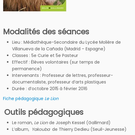
Modalités des séances
Lieu : Médiathèque-Secondaire du Lycée Molière de
Villanueva de la Cañada (Madrid – Espagne)
Classes : 5e Curie et 5e Pasteur
Effectif : Élèves volontaires (sur temps de
permanence)
Intervenants : Professeur de lettres, professeur-
documentaliste, professeur d’arts plastiques
Durée : d’octobre 2015 à février 2016
Fiche pédagogique
Le Lion
Outils pédagogiques
Le roman,
Le Lion
de Joseph Kessel (Gallimard)
L’album,
Yakouba
de Thierry Dedieu (Seuil-Jeunesse)