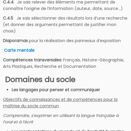
C.4.4
Je sais relever des éléments me permettant de
connaître l’origine de l’information (auteur, date, source…)
C.4.5
Je sais sélectionner des résultats lors d’une recherche
(et donner des arguments permettant de justifier mon
choix)
Diaporamas
pour la réalisation des panneaux d’exposition
Carte mentale
Compétences transversales:
Français, Histoire-Géographie,
Arts Plastiques, Recherche et Documentation
Domaines du socle
Les langages pour penser et communiquer
Objectifs de connaissances et de compétences pour la
maîtrise du socle commun
Comprendre, s’exprimer en utilisant la langue française à
l’oral et à l’écrit