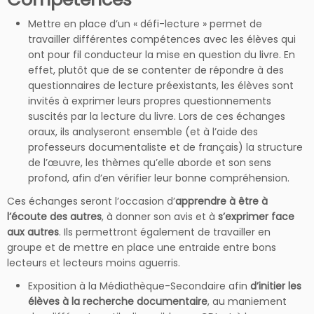
Mettre en place d’un « défi-lecture » permet de
travailler différentes compétences avec les élèves qui
ont pour fil conducteur la mise en question du livre. En
effet, plutôt que de se contenter de répondre à des
questionnaires de lecture préexistants, les élèves sont
invités à exprimer leurs propres questionnements
suscités par la lecture du livre. Lors de ces échanges
oraux, ils analyseront ensemble (et à l’aide des
professeurs documentaliste et de français) la structure
de l’œuvre, les thèmes qu’elle aborde et son sens
profond, afin d’en vérifier leur bonne compréhension.
Ces échanges seront l’occasion d’
apprendre à être à
l’écoute des autres
, à donner son avis et à
s’exprimer face
aux autres
. Ils permettront également de travailler en
groupe et de mettre en place une entraide entre bons
lecteurs et lecteurs moins aguerris.
Exposition à la Médiathèque-Secondaire afin
d’initier les
élèves à la
recherche documentaire
, au maniement