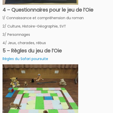
4 – Questionnaires pour le jeu de l’Oie
1/ Connaissance et compréhension du roman
2/ Culture, Histoire-Géographie, SVT
3/ Personnages
4/ Jeux, charades, rébus
5 – Règles du jeu de l’Oie
Règles du Safari poursuite