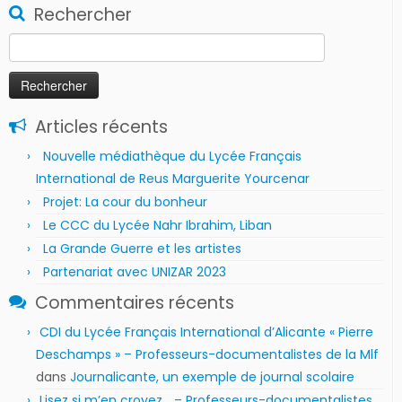
Rechercher
Rechercher :
Articles récents
Nouvelle médiathèque du Lycée Français
International de Reus Marguerite Yourcenar
Projet: La cour du bonheur
Le CCC du Lycée Nahr Ibrahim, Liban
La Grande Guerre et les artistes
Partenariat avec UNIZAR 2023
Commentaires récents
CDI du Lycée Français International d’Alicante « Pierre
Deschamps » – Professeurs-documentalistes de la Mlf
dans
Journalicante, un exemple de journal scolaire
Lisez si m’en croyez… – Professeurs-documentalistes