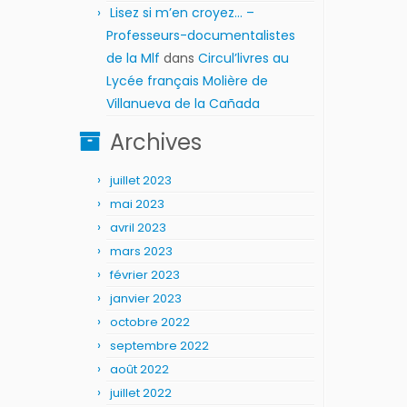
Lisez si m’en croyez… –
Professeurs-documentalistes
de la Mlf
dans
Circul’livres au
Lycée français Molière de
Villanueva de la Cañada
Archives
juillet 2023
mai 2023
avril 2023
mars 2023
février 2023
janvier 2023
octobre 2022
septembre 2022
août 2022
juillet 2022