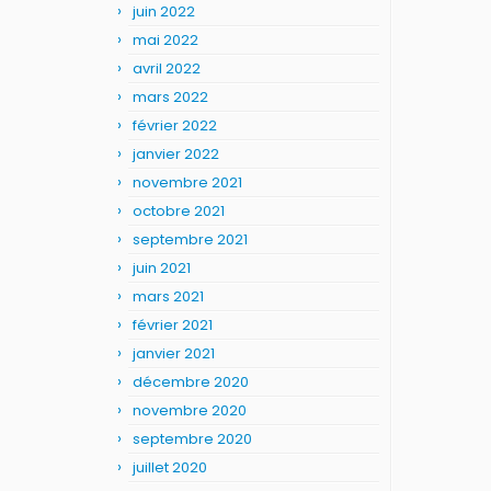
juin 2022
mai 2022
avril 2022
mars 2022
février 2022
janvier 2022
novembre 2021
octobre 2021
septembre 2021
juin 2021
mars 2021
février 2021
janvier 2021
décembre 2020
novembre 2020
septembre 2020
juillet 2020