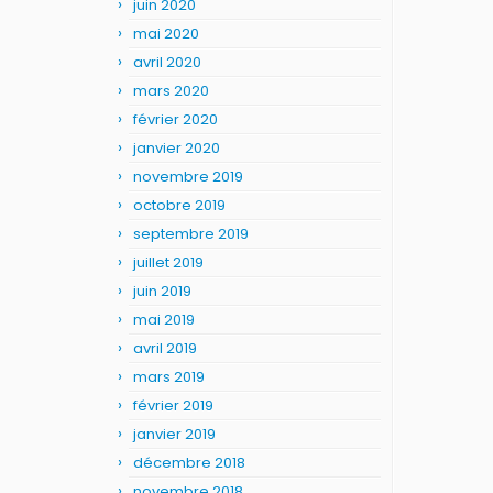
juin 2020
mai 2020
avril 2020
mars 2020
février 2020
janvier 2020
novembre 2019
octobre 2019
septembre 2019
juillet 2019
juin 2019
mai 2019
avril 2019
mars 2019
février 2019
janvier 2019
décembre 2018
novembre 2018