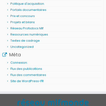
Politique d'acquisition
Portails documentaires
Prix et concours
Projets et bilans
Réseau Profsdocs Mlf
Ressources numériques
Textes de cadrage
Uncategorized
Méta
Connexion
Flux des publications
Flux des commentaires
Site de WordPress-FR