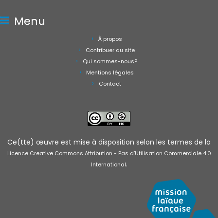
Menu
À propos
Contribuer au site
Qui sommes-nous?
Mentions légales
Contact
Ce(tte) œuvre est mise à disposition selon les termes de la
Licence Creative Commons Attribution - Pas d’Utilisation Commerciale 4.0
.
International