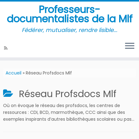
Professeurs-
documentalistes de la Mlf
Fédérer, mutualiser, rendre lisible...
Accueil
»
Réseau Profsdocs Mlf
Réseau Profsdocs Mlf
Où on évoque le réseau des profsdocs, les centres de
ressources : CDI, BCD, marmothèque, CCC ainsi que des
exemples inspirants d’autres bibliothèques scolaires ou pas…