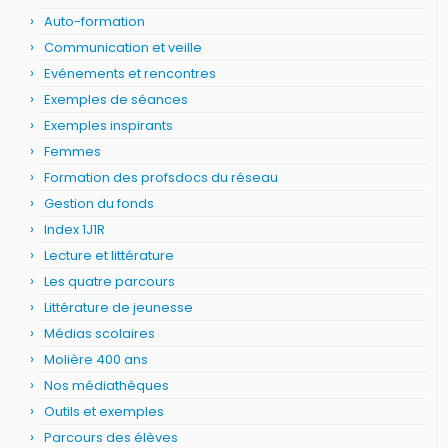
Auto-formation
Communication et veille
Evénements et rencontres
Exemples de séances
Exemples inspirants
Femmes
Formation des profsdocs du réseau
Gestion du fonds
Index 1J1R
Lecture et littérature
Les quatre parcours
Littérature de jeunesse
Médias scolaires
Molière 400 ans
Nos médiathèques
Outils et exemples
Parcours des élèves