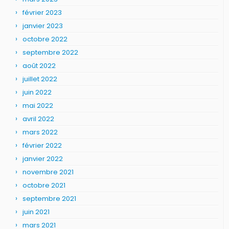
février 2023
janvier 2023
octobre 2022
septembre 2022
août 2022
juillet 2022
juin 2022
mai 2022
avril 2022
mars 2022
février 2022
janvier 2022
novembre 2021
octobre 2021
septembre 2021
juin 2021
mars 2021