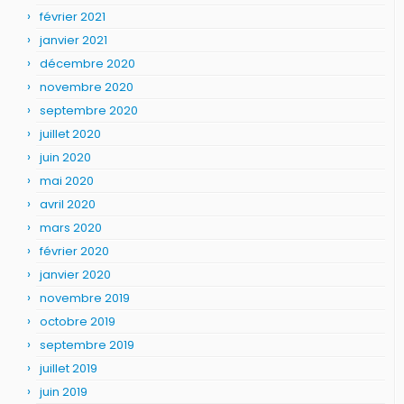
février 2021
janvier 2021
décembre 2020
novembre 2020
septembre 2020
juillet 2020
juin 2020
mai 2020
avril 2020
mars 2020
février 2020
janvier 2020
novembre 2019
octobre 2019
septembre 2019
juillet 2019
juin 2019