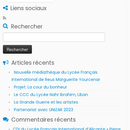
Liens sociaux
Rechercher
Rechercher :
Articles récents
Nouvelle médiathèque du Lycée Français
International de Reus Marguerite Yourcenar
Projet: La cour du bonheur
Le CCC du Lycée Nahr Ibrahim, Liban
La Grande Guerre et les artistes
Partenariat avec UNIZAR 2023
Commentaires récents
CDI du Lycée Français International d’Alicante « Pierre