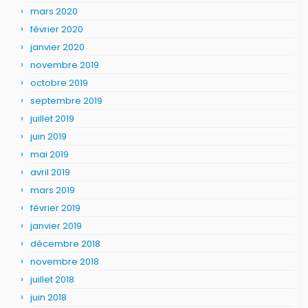
mars 2020
février 2020
janvier 2020
novembre 2019
octobre 2019
septembre 2019
juillet 2019
juin 2019
mai 2019
avril 2019
mars 2019
février 2019
janvier 2019
décembre 2018
novembre 2018
juillet 2018
juin 2018