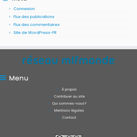
Connexion
Flux des publications
Flux des commentaires
Site de WordPress-FR
Menu
À propos
Contribuer au site
Qui sommes-nous?
Mentions légales
Contact