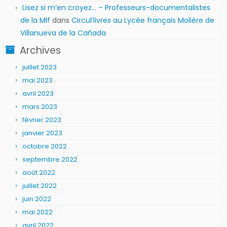
Lisez si m’en croyez… – Professeurs-documentalistes
de la Mlf
dans
Circul’livres au Lycée français Molière de
Villanueva de la Cañada
Archives
juillet 2023
mai 2023
avril 2023
mars 2023
février 2023
janvier 2023
octobre 2022
septembre 2022
août 2022
juillet 2022
juin 2022
mai 2022
avril 2022