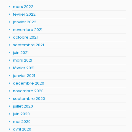
mars 2022
février 2022
janvier 2022
novembre 2021
octobre 2021
septembre 2021
juin 2021
mars 2021
février 2021
janvier 2021
décembre 2020
novembre 2020
septembre 2020
juillet 2020
juin 2020
mai 2020
avril 2020