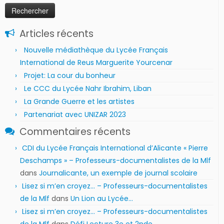
Articles récents
Nouvelle médiathèque du Lycée Français
International de Reus Marguerite Yourcenar
Projet: La cour du bonheur
Le CCC du Lycée Nahr Ibrahim, Liban
La Grande Guerre et les artistes
Partenariat avec UNIZAR 2023
Commentaires récents
CDI du Lycée Français International d’Alicante « Pierre
Deschamps » – Professeurs-documentalistes de la Mlf
dans
Journalicante, un exemple de journal scolaire
Lisez si m’en croyez… – Professeurs-documentalistes
de la Mlf
dans
Un Lion au Lycée…
Lisez si m’en croyez… – Professeurs-documentalistes