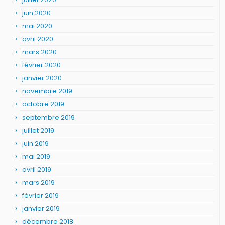
juin 2020
mai 2020
avril 2020
mars 2020
février 2020
janvier 2020
novembre 2019
octobre 2019
septembre 2019
juillet 2019
juin 2019
mai 2019
avril 2019
mars 2019
février 2019
janvier 2019
décembre 2018