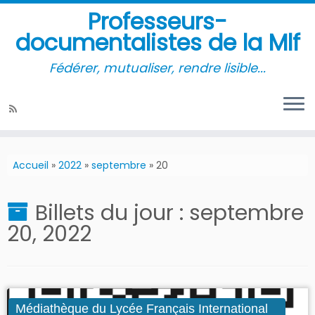
Professeurs-
documentalistes de la Mlf
Fédérer, mutualiser, rendre lisible...
Accueil
»
2022
»
septembre
»
20
Billets du jour :
septembre
20, 2022
Médiathèque du Lycée Français International