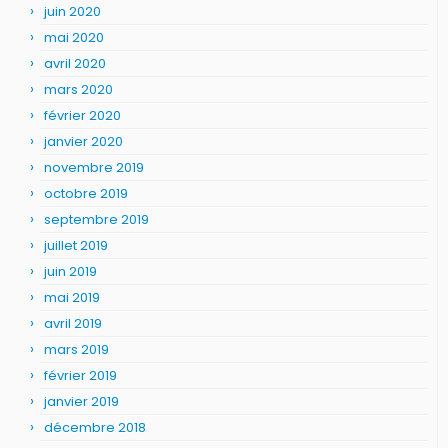
juin 2020
mai 2020
avril 2020
mars 2020
février 2020
janvier 2020
novembre 2019
octobre 2019
septembre 2019
juillet 2019
juin 2019
mai 2019
avril 2019
mars 2019
février 2019
janvier 2019
décembre 2018