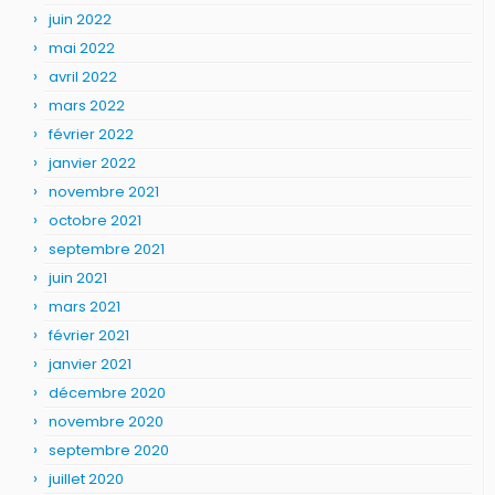
juin 2022
mai 2022
avril 2022
mars 2022
février 2022
janvier 2022
novembre 2021
octobre 2021
septembre 2021
juin 2021
mars 2021
février 2021
janvier 2021
décembre 2020
novembre 2020
septembre 2020
juillet 2020