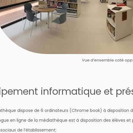
Vue d’ensemble coté op
ipement informatique et pr
thèque dispose de 6 ordinateurs (Chrome book) à disposition d
ogue en ligne de la médiathèque est à disposition des élèves et
sociaux de l’établissement: