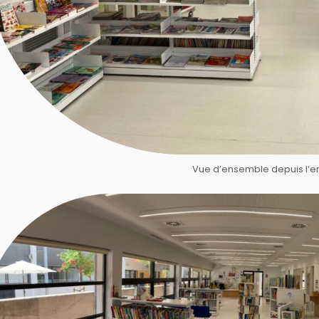
Vue d’ensemble depuis l’e