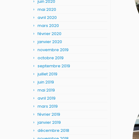
juin 2020
mai 2020
avril 2020
mars 2020
février 2020
janvier 2020
novembre 2019
octobre 2019
septembre 2019
juillet 2019
juin 2019
mai 2019
avril 2019
mars 2019
février 2019
janvier 2019
décembre 2018
novembre 2018