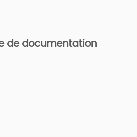
tre de documentation