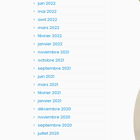
juin 2022
mai 2022
avril 2022
mars 2022
février 2022
janvier 2022
novembre 2021
octobre 2021
septembre 2021
juin 2021
mars 2021
février 2021
janvier 2021
décembre 2020
novembre 2020
septembre 2020
juillet 2020