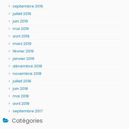
septembre 2019
juillet 2019
juin 2019
mai 2019
avril 2019
mars 2019
février 2019
janvier 2019
décembre 2018
novembre 2018
juillet 2018
juin 2018
mai 2018
avril 2018
septembre 2017
Catégories