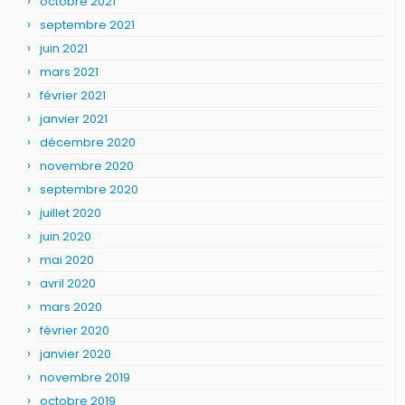
octobre 2021
septembre 2021
juin 2021
mars 2021
février 2021
janvier 2021
décembre 2020
novembre 2020
septembre 2020
juillet 2020
juin 2020
mai 2020
avril 2020
mars 2020
février 2020
janvier 2020
novembre 2019
octobre 2019