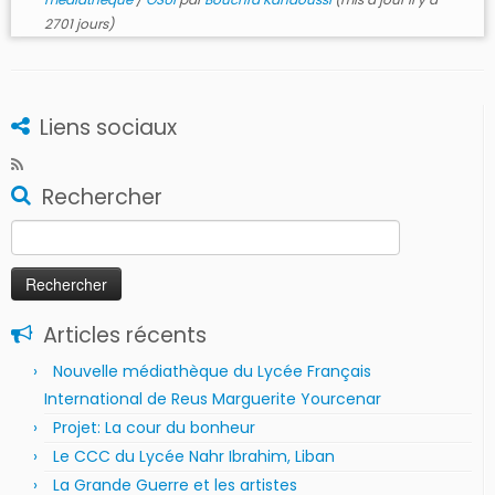
2701 jours)
Liens sociaux
Rechercher
Rechercher :
Articles récents
Nouvelle médiathèque du Lycée Français
International de Reus Marguerite Yourcenar
Projet: La cour du bonheur
Le CCC du Lycée Nahr Ibrahim, Liban
La Grande Guerre et les artistes