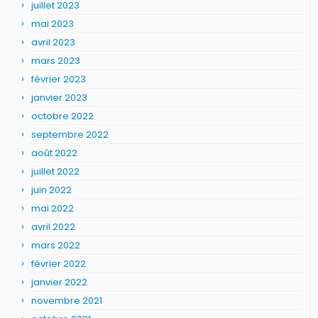
juillet 2023
mai 2023
avril 2023
mars 2023
février 2023
janvier 2023
octobre 2022
septembre 2022
août 2022
juillet 2022
juin 2022
mai 2022
avril 2022
mars 2022
février 2022
janvier 2022
novembre 2021