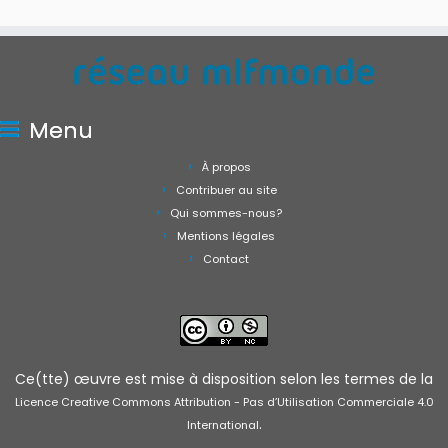
Menu
À propos
Contribuer au site
Qui sommes-nous?
Mentions légales
Contact
Ce(tte) œuvre est mise à disposition selon les termes de la
Licence Creative Commons Attribution - Pas d’Utilisation Commerciale 4.0
.
International