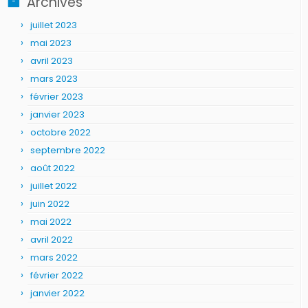
Archives
juillet 2023
mai 2023
avril 2023
mars 2023
février 2023
janvier 2023
octobre 2022
septembre 2022
août 2022
juillet 2022
juin 2022
mai 2022
avril 2022
mars 2022
février 2022
janvier 2022