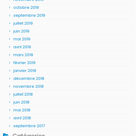
octobre 2019
septembre 2019
juillet 2019
juin 2019
mai 2019
avril 2019
mars 2019
février 2019
janvier 2019
décembre 2018
novembre 2018
juillet 2018
juin 2018
mai 2018
avril 2018
septembre 2017