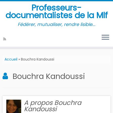
Professeurs-
documentalistes de la Mlf
Fédérer, mutualiser, rendre lisible...
Accueil
»
Bouchra Kandoussi
Bouchra Kandoussi
A propos Bouchra
Kandoussi