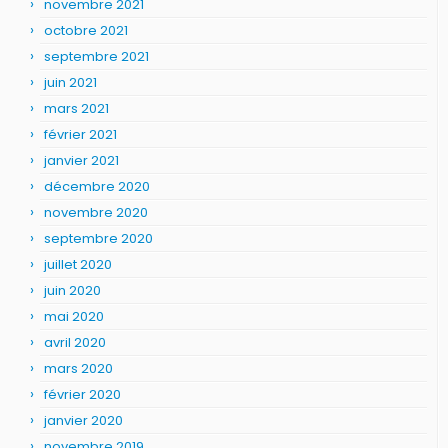
novembre 2021
octobre 2021
septembre 2021
juin 2021
mars 2021
février 2021
janvier 2021
décembre 2020
novembre 2020
septembre 2020
juillet 2020
juin 2020
mai 2020
avril 2020
mars 2020
février 2020
janvier 2020
novembre 2019