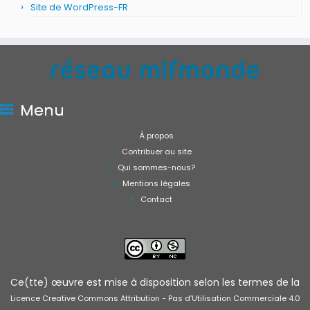
Site de WordPress-FR
Menu
À propos
Contribuer au site
Qui sommes-nous?
Mentions légales
Contact
Ce(tte) œuvre est mise à disposition selon les termes de la
Licence Creative Commons Attribution - Pas d’Utilisation Commerciale 4.0