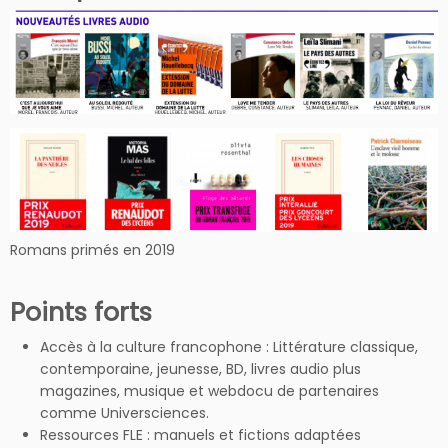
Romans primés en 2019
Points forts
Accès à la culture francophone : Littérature classique,
contemporaine, jeunesse, BD, livres audio plus
magazines, musique et webdocu de partenaires
comme Universciences.
Ressources FLE : manuels et fictions adaptées