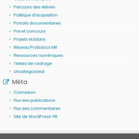
Parcours des élèves
Politique d'acquisition
Portails documentaires
Prix et concours
Projets et bilans
Réseau Profsdocs Mlf
Ressources numériques
Textes de cadrage
Uncategorized
Méta
Connexion
Flux des publications
Flux des commentaires
Site de WordPress-FR