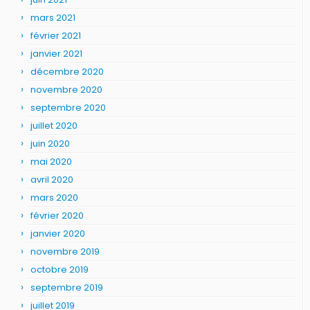
mars 2021
février 2021
janvier 2021
décembre 2020
novembre 2020
septembre 2020
juillet 2020
juin 2020
mai 2020
avril 2020
mars 2020
février 2020
janvier 2020
novembre 2019
octobre 2019
septembre 2019
juillet 2019