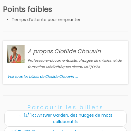
Points faibles
Temps d’attente pour emprunter
A propos Clotilde Chauvin
Professeure-documentaliste, chargée de mission et de
formation Médiathèques réseau MLF/OSUI
Voir tous les billets de Clotilde Chauvin
→
Parcourir les billets
←
1J/ 1R : Answer Garden, des nuages de mots
collaboratifs