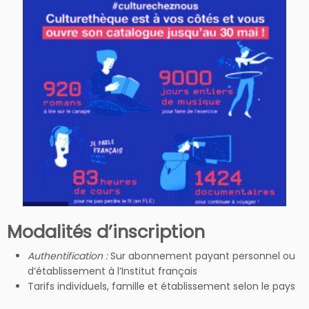
Modalités d’inscription
Authentification :
Sur abonnement payant personnel ou
d’établissement à l’Institut français
Tarifs individuels, famille et établissement selon le pays