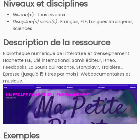
Niveaux et disciplines
Niveau
(x) : tous niveaux
Discipline(s) visée(s) :
Français, FLE, Langues étrangères,
Sciences
Description de la ressource
Bibliothèque numérique de Littérature et d’enseignement :
Hachette FLE, Clé international, Samir éditeur, Iznéo,
Feedbooks, La Souris qui raconte, Storyplay’r, Tralalère…
Epresse (jusqu’à 15 titres par mois). Webdocumentaires et
musique.
Exemples