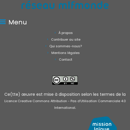
Menu
À propos
Contribuer au site
Qui sommes-nous?
Mentions légales
Contact
Ce(tte) œuvre est mise à disposition selon les termes de la
Licence Creative Commons Attribution - Pas d’Utilisation Commerciale 4.0
.
International