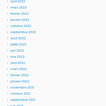
avril 2023
mars 2023
février 2023
janvier 2023
octobre 2022
septembre 2022
août 2022
juillet 2022
juin 2022
mai 2022
avril 2022
mars 2022
février 2022
janvier 2022
novembre 2021
octobre 2021
septembre 2021
juin 2021