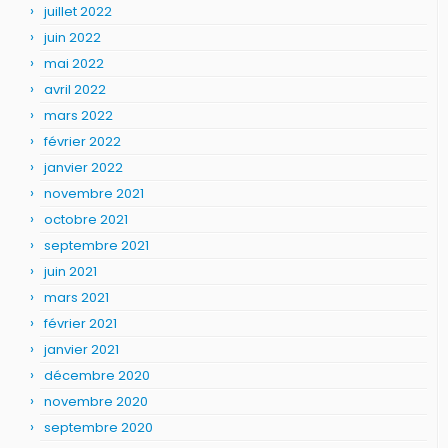
juillet 2022
juin 2022
mai 2022
avril 2022
mars 2022
février 2022
janvier 2022
novembre 2021
octobre 2021
septembre 2021
juin 2021
mars 2021
février 2021
janvier 2021
décembre 2020
novembre 2020
septembre 2020