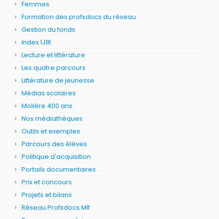
Femmes
Formation des profsdocs du réseau
Gestion du fonds
Index 1J1R
Lecture et littérature
Les quatre parcours
Littérature de jeunesse
Médias scolaires
Molière 400 ans
Nos médiathèques
Outils et exemples
Parcours des élèves
Politique d'acquisition
Portails documentaires
Prix et concours
Projets et bilans
Réseau Profsdocs Mlf