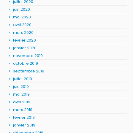
juillet 2020
juin 2020
mai 2020
avril 2020
mars 2020
février 2020
janvier 2020
novembre 2019
octobre 2019
septembre 2019
juillet 2019
juin 2019
mai 2019
avril 2019
mars 2019
février 2019
janvier 2019
décembre 2018