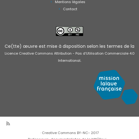
Mentions légales
Contact
Ce(tte) œuvre est mise à disposition selon les termes de la
Licence Creative Commons Attribution - Pas d’Utilisation Commerciale 4.0
.
International
·
Creative Commons BY-NC- 2017