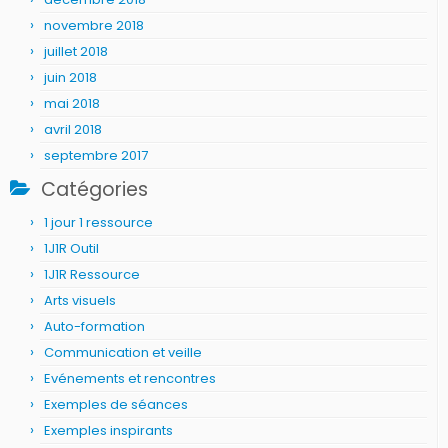
novembre 2018
juillet 2018
juin 2018
mai 2018
avril 2018
septembre 2017
Catégories
1 jour 1 ressource
1J1R Outil
1J1R Ressource
Arts visuels
Auto-formation
Communication et veille
Evénements et rencontres
Exemples de séances
Exemples inspirants