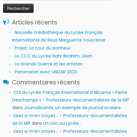
Articles récents
Nouvelle médiathèque du Lycée Français
International de Reus Marguerite Yourcenar
Projet: La cour du bonheur
Le CCC du Lycée Nahr Ibrahim, Liban
La Grande Guerre et les artistes
Partenariat avec UNIZAR 2023
Commentaires récents
CDI du Lycée Français International d’Alicante « Pierre
Deschamps » – Professeurs-documentalistes de la Mlf
dans
Journalicante, un exemple de journal scolaire
Lisez si m’en croyez… – Professeurs-documentalistes
de la Mlf
dans
Un Lion au Lycée…
Lisez si m’en croyez… – Professeurs-documentalistes