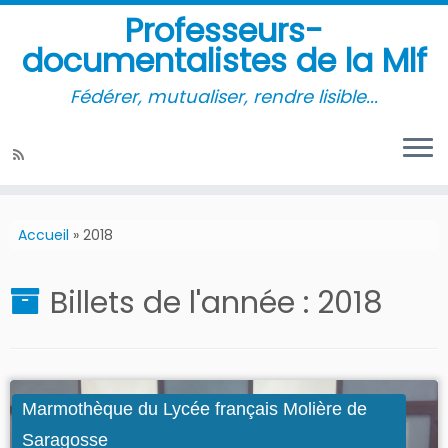
Professeurs-
documentalistes de la Mlf
Fédérer, mutualiser, rendre lisible...
Accueil
»
2018
Billets de l'année :
2018
Marmothèque du Lycée français Molière de
Saragosse