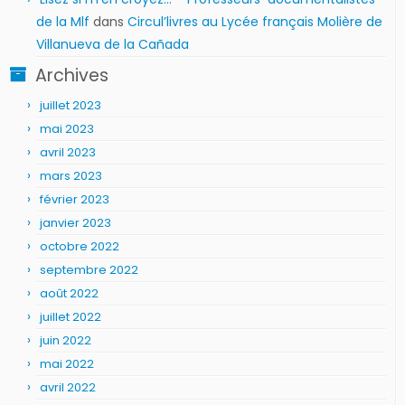
de la Mlf
dans
Circul’livres au Lycée français Molière de
Villanueva de la Cañada
Archives
juillet 2023
mai 2023
avril 2023
mars 2023
février 2023
janvier 2023
octobre 2022
septembre 2022
août 2022
juillet 2022
juin 2022
mai 2022
avril 2022