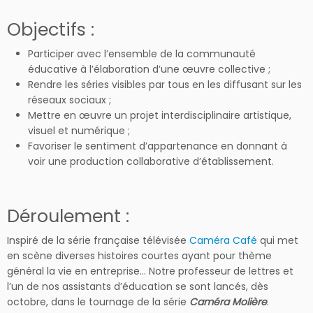
Objectifs :
Participer avec l’ensemble de la communauté
éducative à l’élaboration d’une œuvre collective ;
Rendre les séries visibles par tous en les diffusant sur les
réseaux sociaux ;
Mettre en œuvre un projet interdisciplinaire artistique,
visuel et numérique ;
Favoriser le sentiment d’appartenance en donnant à
voir une production collaborative d’établissement.
Déroulement :
Inspiré de la série française télévisée
Caméra Café
qui met
en scène diverses histoires courtes ayant pour thème
général la vie en entreprise… Notre professeur de lettres et
l’un de nos assistants d’éducation se sont lancés, dès
octobre, dans le tournage de la série
Caméra Molière
.