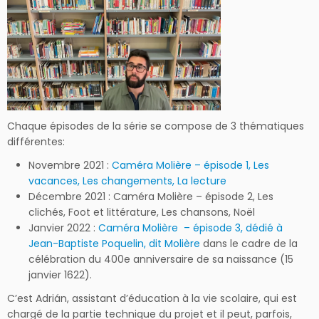
Chaque épisodes de la série se compose de 3 thématiques
différentes:
Novembre 2021 :
Caméra Molière – épisode 1, Les
vacances, Les changements, La lecture
Décembre 2021 : Caméra Molière – épisode 2, Les
clichés, Foot et littérature, Les chansons, Noël
Janvier 2022 :
Caméra Molière – épisode 3, dédié à
Jean-Baptiste Poquelin, dit Molière
dans le cadre de la
célébration du 400e anniversaire de sa naissance (15
janvier 1622).
C’est Adrián, assistant d’éducation à la vie scolaire, qui est
chargé de la partie technique du projet et il peut, parfois,