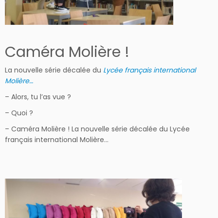
Caméra Molière !
La nouvelle série décalée du
Lycée français international
Molière…
– Alors, tu l’as vue ?
– Quoi ?
– Caméra Molière ! La nouvelle série décalée du Lycée
français international Molière…