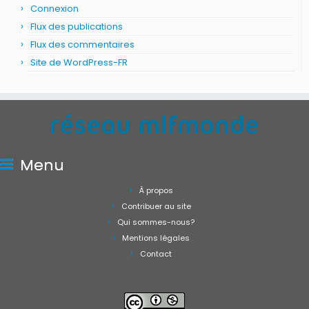
Connexion
Flux des publications
Flux des commentaires
Site de WordPress-FR
Menu
À propos
Contribuer au site
Qui sommes-nous?
Mentions légales
Contact