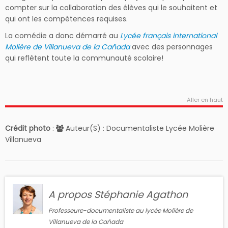
compter sur la collaboration des élèves qui le souhaitent et
qui ont les compétences requises.
La comédie a donc démarré au
Lycée français international
Molière de Villanueva de la Cañada
avec des personnages
qui reflètent toute la communauté scolaire!
Aller en haut
Crédit photo
:
Auteur(S) : Documentaliste Lycée Molière
Villanueva
A propos Stéphanie Agathon
Professeure-documentaliste au lycée Molière de
Villanueva de la Cañada