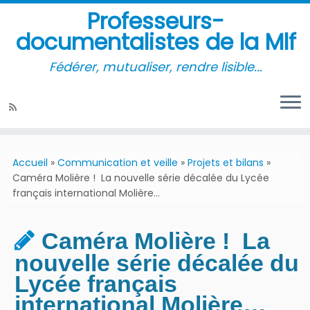
Professeurs-
documentalistes de la Mlf
Fédérer, mutualiser, rendre lisible...
Accueil
»
Communication et veille
»
Projets et bilans
»
Caméra Molière ! La nouvelle série décalée du Lycée
français international Molière…
Caméra Molière ! La
nouvelle série décalée du
Lycée français
international Molière…