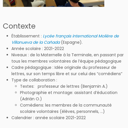
Contexte
Établissement :
Lycée français international Molière de
Villanueva de la Cañada
(Espagne).
Année scolaire : 2021-2022
Niveaux : de la Maternelle à la Terminale, en passant par
tous les membres volontaires de l’équipe pédagogique
Cadre pédagogique : Idée originale du professeur de
lettres, sur son temps libre et sur celui des “comédiens”
Type de collaboration :
Textes: professeur de lettres (Benjamin A.)
Photographie et montage: assistant d’éducation
(Adrián O.)
Comédiens: les membres de la communauté
scolaire volontaires (élèves, personnels, …)
Calendrier : année scolaire 2021-2022