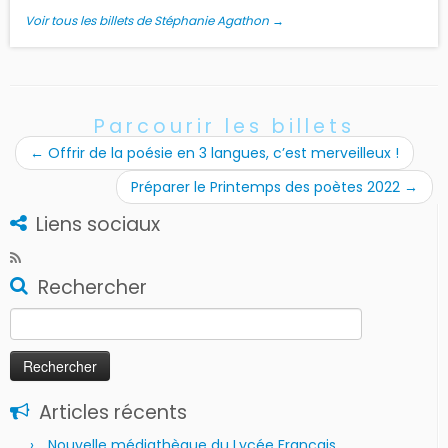
Voir tous les billets de Stéphanie Agathon
→
Parcourir les billets
←
Offrir de la poésie en 3 langues, c’est merveilleux !
Préparer le Printemps des poètes 2022
→
Liens sociaux
Rechercher
Rechercher :
Articles récents
Nouvelle médiathèque du Lycée Français