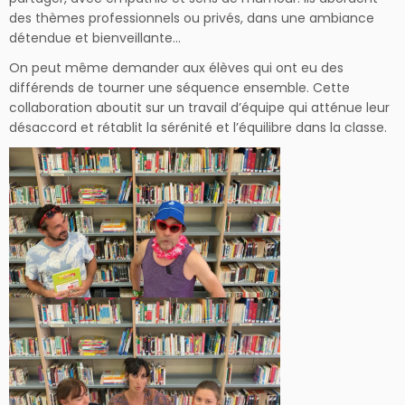
des thèmes professionnels ou privés, dans une ambiance
détendue et bienveillante…
On peut même demander aux élèves qui ont eu des
différends de tourner une séquence ensemble. Cette
collaboration aboutit sur un travail d’équipe qui atténue leur
désaccord et rétablit la sérénité et l’équilibre dans la classe.