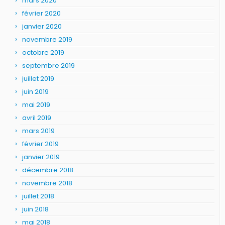
mars 2020
février 2020
janvier 2020
novembre 2019
octobre 2019
septembre 2019
juillet 2019
juin 2019
mai 2019
avril 2019
mars 2019
février 2019
janvier 2019
décembre 2018
novembre 2018
juillet 2018
juin 2018
mai 2018