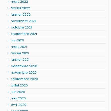
mars 2022
février 2022
janvier 2022
novembre 2021
octobre 2021
septembre 2021
juin 2021
mars 2021
février 2021
janvier 2021
décembre 2020
novembre 2020
septembre 2020
juillet 2020
juin 2020
mai 2020
avril 2020