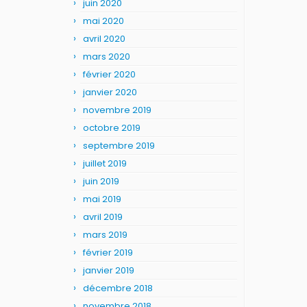
juin 2020
mai 2020
avril 2020
mars 2020
février 2020
janvier 2020
novembre 2019
octobre 2019
septembre 2019
juillet 2019
juin 2019
mai 2019
avril 2019
mars 2019
février 2019
janvier 2019
décembre 2018
novembre 2018