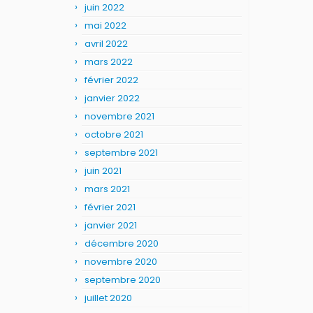
juin 2022
mai 2022
avril 2022
mars 2022
février 2022
janvier 2022
novembre 2021
octobre 2021
septembre 2021
juin 2021
mars 2021
février 2021
janvier 2021
décembre 2020
novembre 2020
septembre 2020
juillet 2020