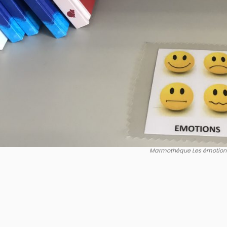
Marmothèque Les émotion