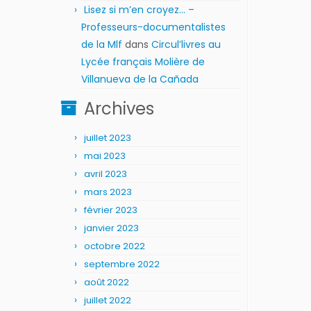
Lisez si m’en croyez… –
Professeurs-documentalistes
de la Mlf
dans
Circul’livres au
Lycée français Molière de
Villanueva de la Cañada
Archives
juillet 2023
mai 2023
avril 2023
mars 2023
février 2023
janvier 2023
octobre 2022
septembre 2022
août 2022
juillet 2022