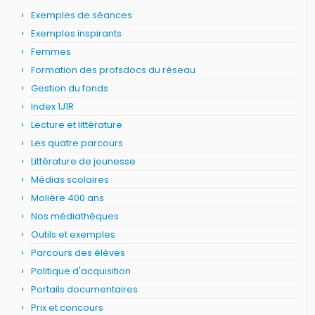
Exemples de séances
Exemples inspirants
Femmes
Formation des profsdocs du réseau
Gestion du fonds
Index 1J1R
Lecture et littérature
Les quatre parcours
Littérature de jeunesse
Médias scolaires
Molière 400 ans
Nos médiathèques
Outils et exemples
Parcours des élèves
Politique d'acquisition
Portails documentaires
Prix et concours