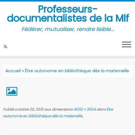
Professeurs-
documentalistes de la Mlf
Fédérer, mutualiser, rendre lisible...
Accueil
»
Être autonome en bibliothèque dès la maternelle
Publié
octobre 20, 2021
aux dimensions
4032 × 3024
dans
Être
autonome en bibliothèque dès la maternelle
.