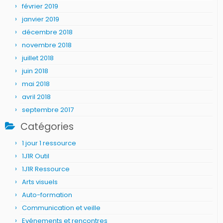
février 2019
janvier 2019
décembre 2018
novembre 2018
juillet 2018
juin 2018
mai 2018
avril 2018
septembre 2017
Catégories
1 jour 1 ressource
1J1R Outil
1J1R Ressource
Arts visuels
Auto-formation
Communication et veille
Evénements et rencontres