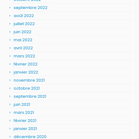
septembre 2022
août 2022
juillet 2022
juin 2022
mai 2022
avril 2022
mars 2022
février 2022
janvier 2022
novembre 2021
octobre 2021
septembre 2021
juin 2021
mars 2021
février 2021
janvier 2021
décembre 2020