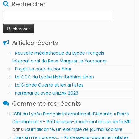
Rechercher
Rechercher :
Articles récents
Nouvelle médiathèque du Lycée Français
International de Reus Marguerite Yourcenar
Projet: La cour du bonheur
Le CCC du Lycée Nahr Ibrahim, Liban
La Grande Guerre et les artistes
Partenariat avec UNIZAR 2023
Commentaires récents
CDI du Lycée Français International d’Alicante « Pierre
Deschamps » – Professeurs-documentalistes de la Mlf
dans
Journalicante, un exemple de journal scolaire
Lisez si m’en croyez… – Professeurs-documentalistes