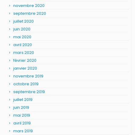
novembre 2020
septembre 2020
juillet 2020
juin 2020
mai 2020
avril 2020
mars 2020
février 2020
janvier 2020
novembre 2019
octobre 2019
septembre 2019
juillet 2019
juin 2019
mai 2019
avril 2019
mars 2019