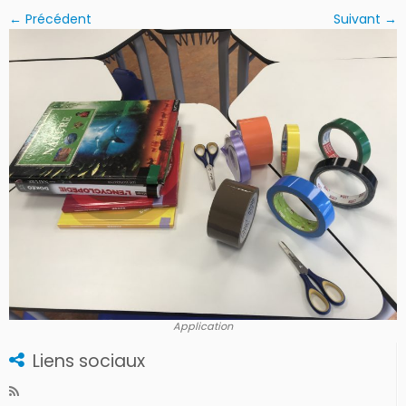
← Précédent
Suivant →
Application
Liens sociaux