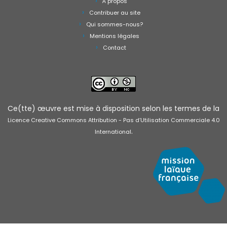
À propos
Contribuer au site
Qui sommes-nous?
Mentions légales
Contact
Ce(tte) œuvre est mise à disposition selon les termes de la
Licence Creative Commons Attribution - Pas d’Utilisation Commerciale 4.0
.
International