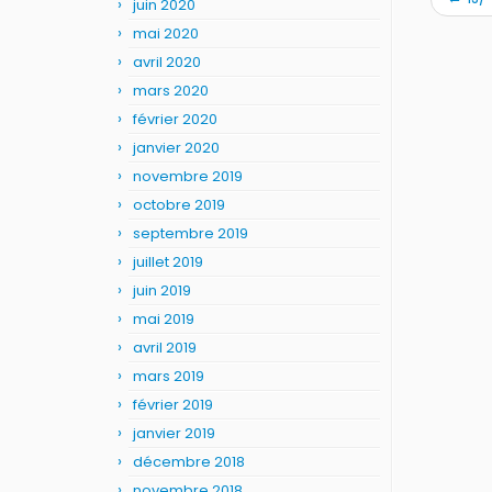
juin 2020
mai 2020
avril 2020
mars 2020
février 2020
janvier 2020
novembre 2019
octobre 2019
septembre 2019
juillet 2019
juin 2019
mai 2019
avril 2019
mars 2019
février 2019
janvier 2019
décembre 2018
novembre 2018