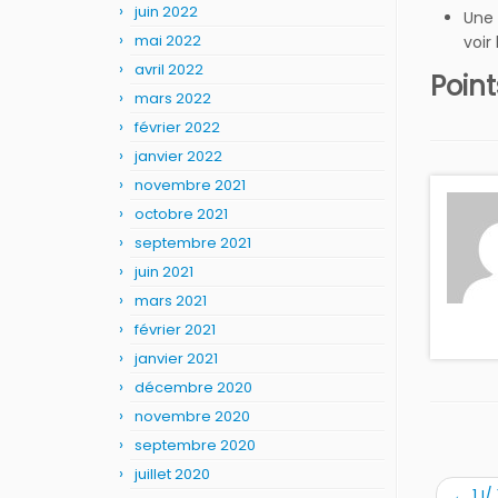
juin 2022
Une 
mai 2022
voir
avril 2022
Point
mars 2022
février 2022
janvier 2022
novembre 2021
octobre 2021
septembre 2021
juin 2021
mars 2021
février 2021
janvier 2021
décembre 2020
novembre 2020
septembre 2020
juillet 2020
←
1J/ 