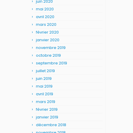
juin 2020
mai 2020
avril 2020
mars 2020
février 2020
janvier 2020
novembre 2019
octobre 2019
septembre 2019
juillet 2019
juin 2019
mai 2019
avril 2019
mars 2019
février 2019
janvier 2019
décembre 2018
novembre 2018