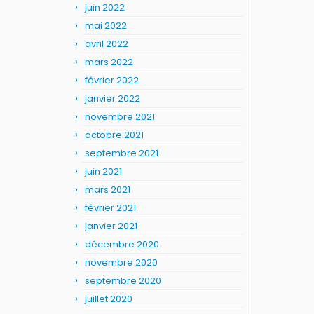
juin 2022
mai 2022
avril 2022
mars 2022
février 2022
janvier 2022
novembre 2021
octobre 2021
septembre 2021
juin 2021
mars 2021
février 2021
janvier 2021
décembre 2020
novembre 2020
septembre 2020
juillet 2020