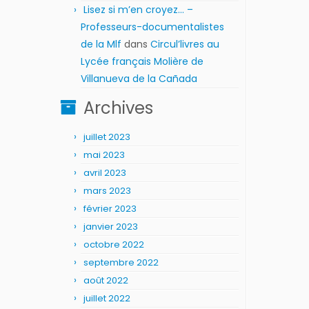
Lisez si m’en croyez… –
Professeurs-documentalistes
de la Mlf
dans
Circul’livres au
Lycée français Molière de
Villanueva de la Cañada
Archives
juillet 2023
mai 2023
avril 2023
mars 2023
février 2023
janvier 2023
octobre 2022
septembre 2022
août 2022
juillet 2022