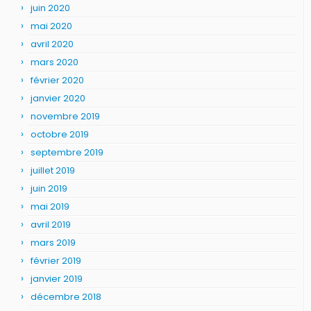
juin 2020
mai 2020
avril 2020
mars 2020
février 2020
janvier 2020
novembre 2019
octobre 2019
septembre 2019
juillet 2019
juin 2019
mai 2019
avril 2019
mars 2019
février 2019
janvier 2019
décembre 2018