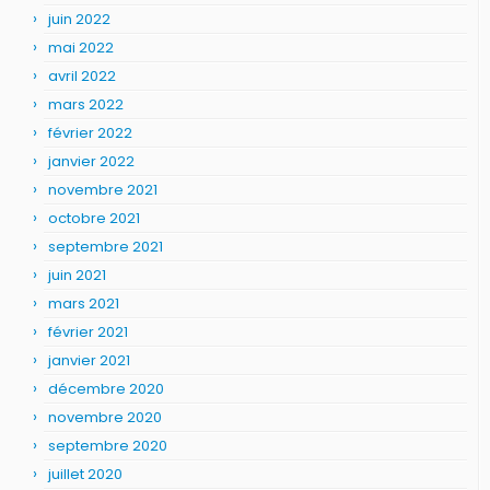
juin 2022
mai 2022
avril 2022
mars 2022
février 2022
janvier 2022
novembre 2021
octobre 2021
septembre 2021
juin 2021
mars 2021
février 2021
janvier 2021
décembre 2020
novembre 2020
septembre 2020
juillet 2020