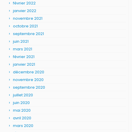
février 2022
janvier 2022
novembre 2021
octobre 2021
septembre 2021
juin 2021
mars 2021
février 2021
janvier 2021
décembre 2020
novembre 2020
septembre 2020
juillet 2020
juin 2020
mai 2020
avril 2020
mars 2020