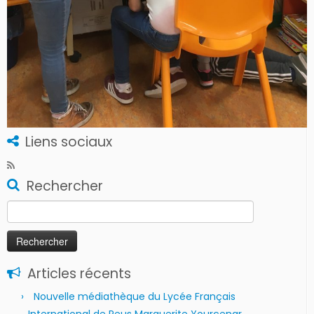
Liens sociaux
Rechercher
Rechercher :
Articles récents
Nouvelle médiathèque du Lycée Français
International de Reus Marguerite Yourcenar