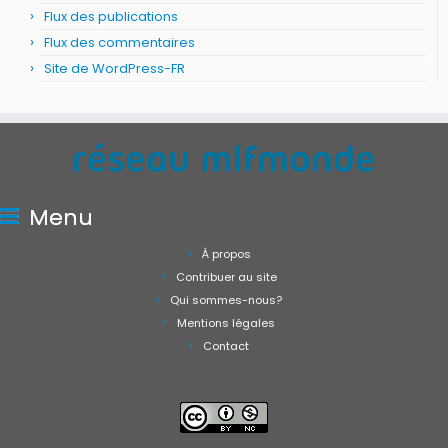
Flux des publications
Flux des commentaires
Site de WordPress-FR
Menu
À propos
Contribuer au site
Qui sommes-nous?
Mentions légales
Contact