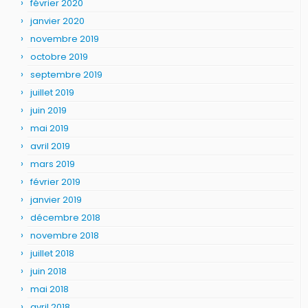
février 2020
janvier 2020
novembre 2019
octobre 2019
septembre 2019
juillet 2019
juin 2019
mai 2019
avril 2019
mars 2019
février 2019
janvier 2019
décembre 2018
novembre 2018
juillet 2018
juin 2018
mai 2018
avril 2018