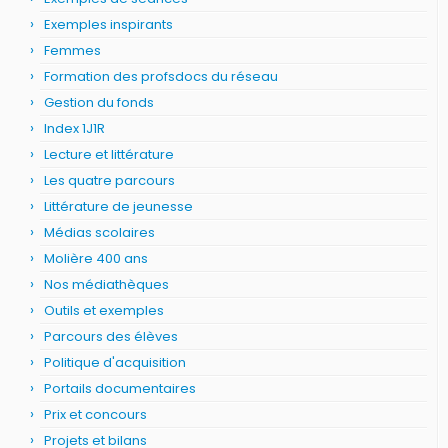
Exemples inspirants
Femmes
Formation des profsdocs du réseau
Gestion du fonds
Index 1J1R
Lecture et littérature
Les quatre parcours
Littérature de jeunesse
Médias scolaires
Molière 400 ans
Nos médiathèques
Outils et exemples
Parcours des élèves
Politique d'acquisition
Portails documentaires
Prix et concours
Projets et bilans