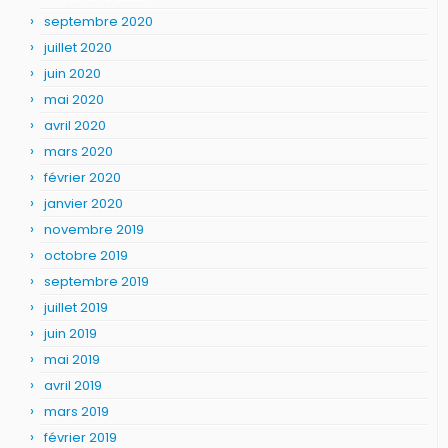
septembre 2020
juillet 2020
juin 2020
mai 2020
avril 2020
mars 2020
février 2020
janvier 2020
novembre 2019
octobre 2019
septembre 2019
juillet 2019
juin 2019
mai 2019
avril 2019
mars 2019
février 2019