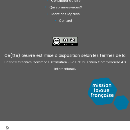
Contribuer au site
Qui sommes-nous?
Mentions légales
Contact
Ce(tte) œuvre est mise à disposition selon les termes de la
Licence Creative Commons Attribution - Pas d’Utilisation Commerciale 4.0
.
International