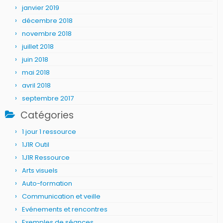
janvier 2019
décembre 2018
novembre 2018
juillet 2018
juin 2018
mai 2018
avril 2018
septembre 2017
Catégories
1 jour 1 ressource
1J1R Outil
1J1R Ressource
Arts visuels
Auto-formation
Communication et veille
Evénements et rencontres
Exemples de séances