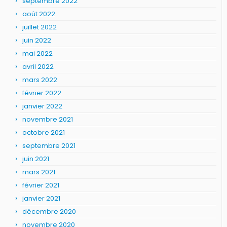
septembre 2022
août 2022
juillet 2022
juin 2022
mai 2022
avril 2022
mars 2022
février 2022
janvier 2022
novembre 2021
octobre 2021
septembre 2021
juin 2021
mars 2021
février 2021
janvier 2021
décembre 2020
novembre 2020