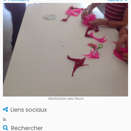
Réalisation des fleurs
Liens sociaux
Rechercher