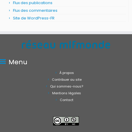
Flux des publications
Flux des commentaires
Site de WordPress-FR
Menu
À propos
Contribuer au site
Qui sommes-nous?
Mentions légales
Contact