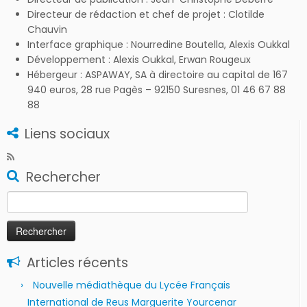
Directeur de rédaction et chef de projet : Clotilde
Chauvin
Interface graphique : Nourredine Boutella, Alexis Oukkal
Développement : Alexis Oukkal, Erwan Rougeux
Hébergeur : ASPAWAY, SA à directoire au capital de 167
940 euros, 28 rue Pagès – 92150 Suresnes, 01 46 67 88
88
Liens sociaux
Rechercher
Rechercher :
Articles récents
Nouvelle médiathèque du Lycée Français
International de Reus Marguerite Yourcenar