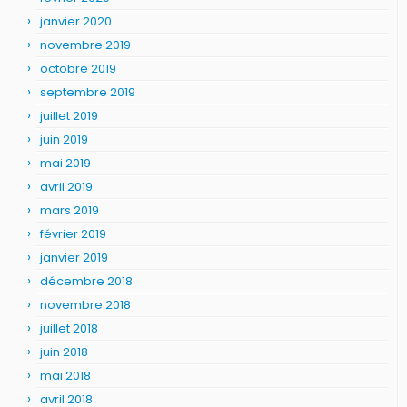
janvier 2020
novembre 2019
octobre 2019
septembre 2019
juillet 2019
juin 2019
mai 2019
avril 2019
mars 2019
février 2019
janvier 2019
décembre 2018
novembre 2018
juillet 2018
juin 2018
mai 2018
avril 2018