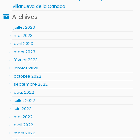
Villanueva de la Cañada
Archives
juillet 2023
mai 2023
avril 2023
mars 2023
février 2023
janvier 2023
octobre 2022
septembre 2022
août 2022
juillet 2022
juin 2022
mai 2022
avril 2022
mars 2022