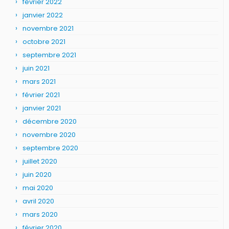
février 2022
janvier 2022
novembre 2021
octobre 2021
septembre 2021
juin 2021
mars 2021
février 2021
janvier 2021
décembre 2020
novembre 2020
septembre 2020
juillet 2020
juin 2020
mai 2020
avril 2020
mars 2020
février 2020