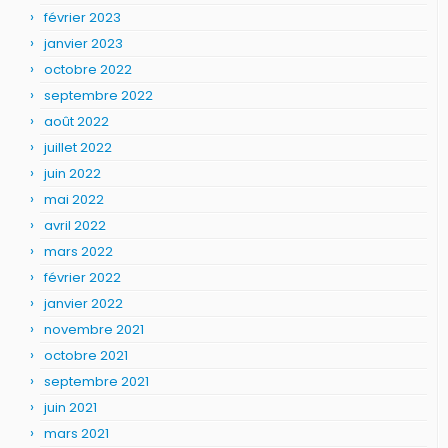
février 2023
janvier 2023
octobre 2022
septembre 2022
août 2022
juillet 2022
juin 2022
mai 2022
avril 2022
mars 2022
février 2022
janvier 2022
novembre 2021
octobre 2021
septembre 2021
juin 2021
mars 2021