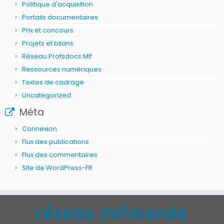
Politique d'acquisition
Portails documentaires
Prix et concours
Projets et bilans
Réseau Profsdocs Mlf
Ressources numériques
Textes de cadrage
Uncategorized
Méta
Connexion
Flux des publications
Flux des commentaires
Site de WordPress-FR