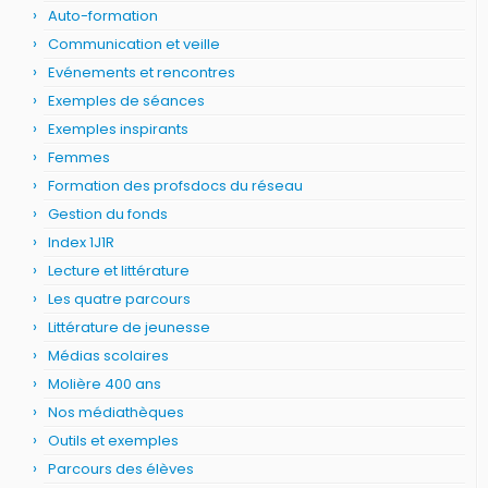
Auto-formation
Communication et veille
Evénements et rencontres
Exemples de séances
Exemples inspirants
Femmes
Formation des profsdocs du réseau
Gestion du fonds
Index 1J1R
Lecture et littérature
Les quatre parcours
Littérature de jeunesse
Médias scolaires
Molière 400 ans
Nos médiathèques
Outils et exemples
Parcours des élèves