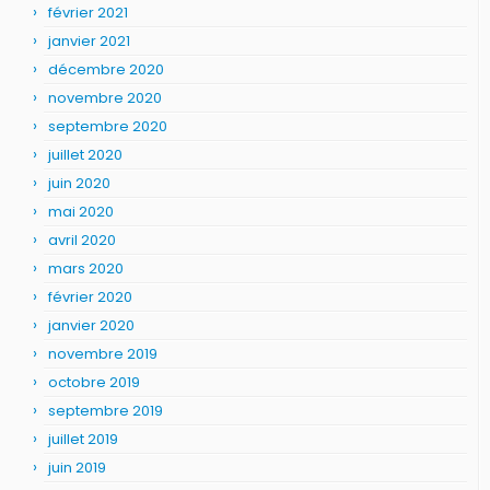
février 2021
janvier 2021
décembre 2020
novembre 2020
septembre 2020
juillet 2020
juin 2020
mai 2020
avril 2020
mars 2020
février 2020
janvier 2020
novembre 2019
octobre 2019
septembre 2019
juillet 2019
juin 2019