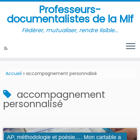
Professeurs-
documentalistes de la Mlf
Fédérer, mutualiser, rendre lisible...
Accueil
»
accompagnement personnalisé
accompagnement
personnalisé
AP, méthodologie et poésie…. Mon cartable a