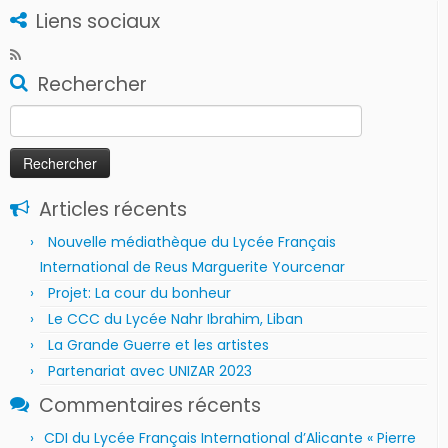
Liens sociaux
Rechercher
Rechercher :
Articles récents
Nouvelle médiathèque du Lycée Français
International de Reus Marguerite Yourcenar
Projet: La cour du bonheur
Le CCC du Lycée Nahr Ibrahim, Liban
La Grande Guerre et les artistes
Partenariat avec UNIZAR 2023
Commentaires récents
CDI du Lycée Français International d’Alicante « Pierre