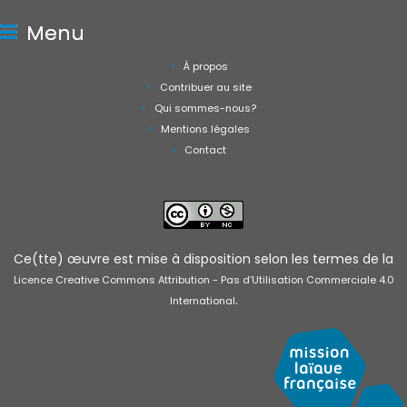
Menu
À propos
Contribuer au site
Qui sommes-nous?
Mentions légales
Contact
Ce(tte) œuvre est mise à disposition selon les termes de la
Licence Creative Commons Attribution - Pas d’Utilisation Commerciale 4.0
.
International