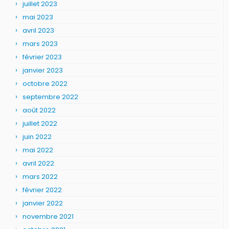
juillet 2023
mai 2023
avril 2023
mars 2023
février 2023
janvier 2023
octobre 2022
septembre 2022
août 2022
juillet 2022
juin 2022
mai 2022
avril 2022
mars 2022
février 2022
janvier 2022
novembre 2021