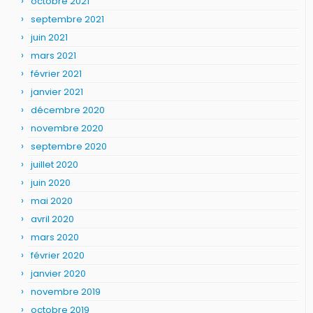
octobre 2021
septembre 2021
juin 2021
mars 2021
février 2021
janvier 2021
décembre 2020
novembre 2020
septembre 2020
juillet 2020
juin 2020
mai 2020
avril 2020
mars 2020
février 2020
janvier 2020
novembre 2019
octobre 2019