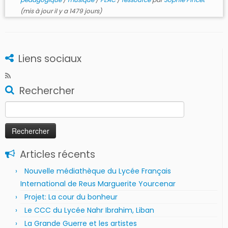
(mis à jour il y a 1479 jours)
Liens sociaux
Rechercher
Rechercher :
Articles récents
Nouvelle médiathèque du Lycée Français
International de Reus Marguerite Yourcenar
Projet: La cour du bonheur
Le CCC du Lycée Nahr Ibrahim, Liban
La Grande Guerre et les artistes