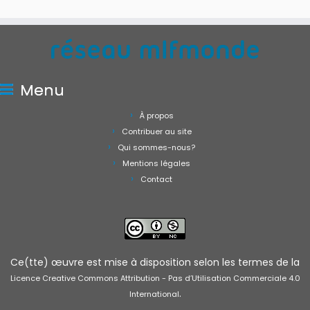
Menu
À propos
Contribuer au site
Qui sommes-nous?
Mentions légales
Contact
Ce(tte) œuvre est mise à disposition selon les termes de la
Licence Creative Commons Attribution - Pas d’Utilisation Commerciale 4.0
.
International