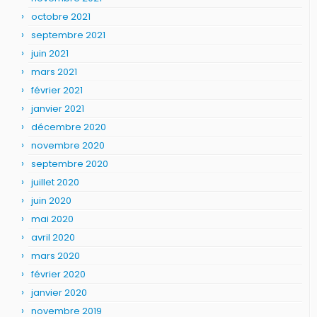
octobre 2021
septembre 2021
juin 2021
mars 2021
février 2021
janvier 2021
décembre 2020
novembre 2020
septembre 2020
juillet 2020
juin 2020
mai 2020
avril 2020
mars 2020
février 2020
janvier 2020
novembre 2019