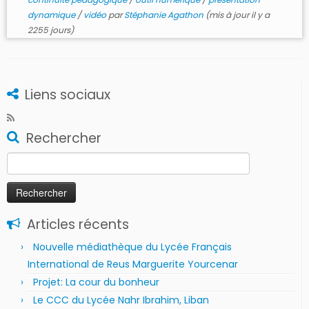
dynamique
/
vidéo
par
Stéphanie Agathon
(mis à jour il y a
2255 jours)
Liens sociaux
Rechercher
Rechercher :
Articles récents
Nouvelle médiathèque du Lycée Français
International de Reus Marguerite Yourcenar
Projet: La cour du bonheur
Le CCC du Lycée Nahr Ibrahim, Liban