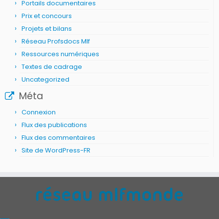
Portails documentaires
Prix et concours
Projets et bilans
Réseau Profsdocs Mlf
Ressources numériques
Textes de cadrage
Uncategorized
Méta
Connexion
Flux des publications
Flux des commentaires
Site de WordPress-FR