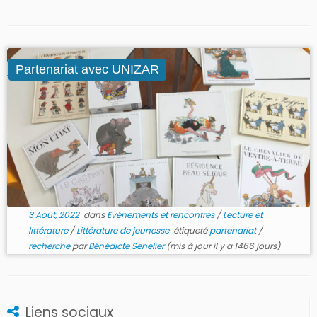
Partenariat avec UNIZAR
3 Août, 2022
dans
Evénements et rencontres
/
Lecture et
littérature
/
Littérature de jeunesse
étiqueté
partenariat
/
recherche
par
Bénédicte Senelier
(mis à jour il y a 1466 jours)
Liens sociaux