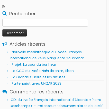
Rechercher
Rechercher :
Articles récents
Nouvelle médiathèque du Lycée Français
International de Reus Marguerite Yourcenar
Projet: La cour du bonheur
Le CCC du Lycée Nahr Ibrahim, Liban
La Grande Guerre et les artistes
Partenariat avec UNIZAR 2023
Commentaires récents
CDI du Lycée Français International d’Alicante « Pierre
Deschamps » – Professeurs-documentalistes de la Mlf