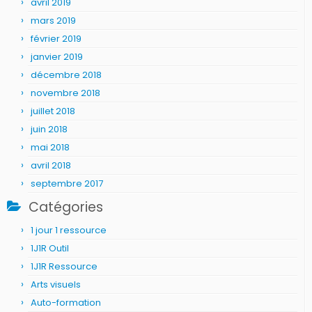
avril 2019
mars 2019
février 2019
janvier 2019
décembre 2018
novembre 2018
juillet 2018
juin 2018
mai 2018
avril 2018
septembre 2017
Catégories
1 jour 1 ressource
1J1R Outil
1J1R Ressource
Arts visuels
Auto-formation