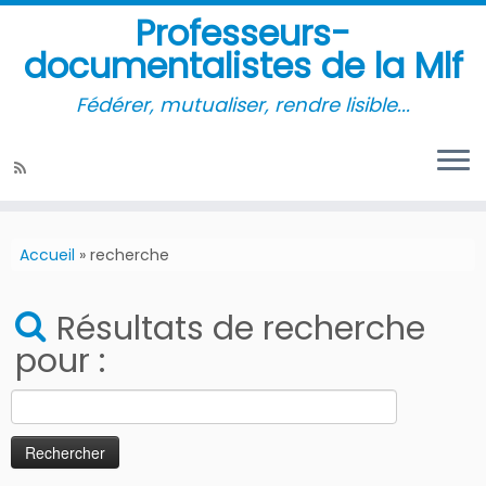
Professeurs-
documentalistes de la Mlf
Fédérer, mutualiser, rendre lisible...
Accueil
»
recherche
Résultats de recherche
pour :
Rechercher :