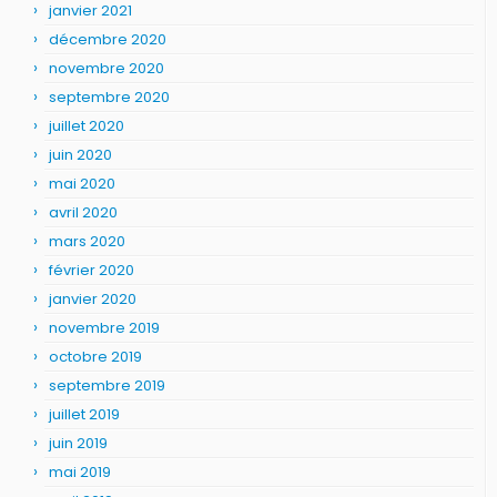
janvier 2021
décembre 2020
novembre 2020
septembre 2020
juillet 2020
juin 2020
mai 2020
avril 2020
mars 2020
février 2020
janvier 2020
novembre 2019
octobre 2019
septembre 2019
juillet 2019
juin 2019
mai 2019