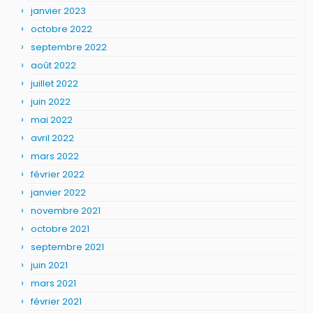
janvier 2023
octobre 2022
septembre 2022
août 2022
juillet 2022
juin 2022
mai 2022
avril 2022
mars 2022
février 2022
janvier 2022
novembre 2021
octobre 2021
septembre 2021
juin 2021
mars 2021
février 2021