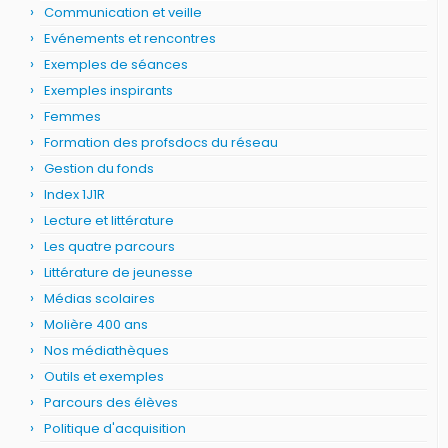
Communication et veille
Evénements et rencontres
Exemples de séances
Exemples inspirants
Femmes
Formation des profsdocs du réseau
Gestion du fonds
Index 1J1R
Lecture et littérature
Les quatre parcours
Littérature de jeunesse
Médias scolaires
Molière 400 ans
Nos médiathèques
Outils et exemples
Parcours des élèves
Politique d'acquisition