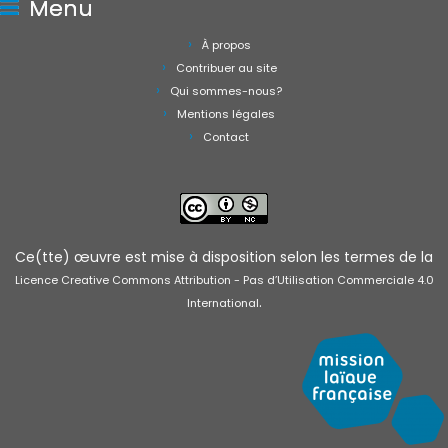
Menu
À propos
Contribuer au site
Qui sommes-nous?
Mentions légales
Contact
Ce(tte) œuvre est mise à disposition selon les termes de la
Licence Creative Commons Attribution - Pas d’Utilisation Commerciale 4.0
.
International