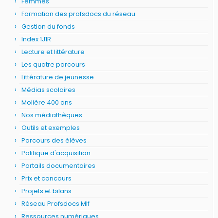
Femmes
Formation des profsdocs du réseau
Gestion du fonds
Index 1J1R
Lecture et littérature
Les quatre parcours
Littérature de jeunesse
Médias scolaires
Molière 400 ans
Nos médiathèques
Outils et exemples
Parcours des élèves
Politique d'acquisition
Portails documentaires
Prix et concours
Projets et bilans
Réseau Profsdocs Mlf
Ressources numériques