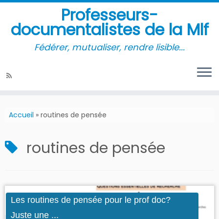
Professeurs-
documentalistes de la Mlf
Fédérer, mutualiser, rendre lisible...
Accueil
»
routines de pensée
routines de pensée
Les routines de pensée pour le prof doc?
Juste une ...