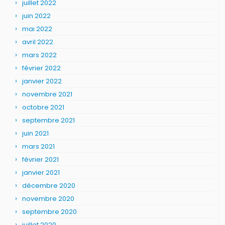
juillet 2022
juin 2022
mai 2022
avril 2022
mars 2022
février 2022
janvier 2022
novembre 2021
octobre 2021
septembre 2021
juin 2021
mars 2021
février 2021
janvier 2021
décembre 2020
novembre 2020
septembre 2020
juillet 2020