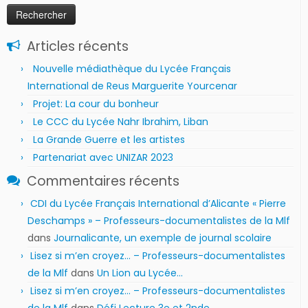
Articles récents
Nouvelle médiathèque du Lycée Français
International de Reus Marguerite Yourcenar
Projet: La cour du bonheur
Le CCC du Lycée Nahr Ibrahim, Liban
La Grande Guerre et les artistes
Partenariat avec UNIZAR 2023
Commentaires récents
CDI du Lycée Français International d’Alicante « Pierre
Deschamps » – Professeurs-documentalistes de la Mlf
dans
Journalicante, un exemple de journal scolaire
Lisez si m’en croyez… – Professeurs-documentalistes
de la Mlf
dans
Un Lion au Lycée…
Lisez si m’en croyez… – Professeurs-documentalistes