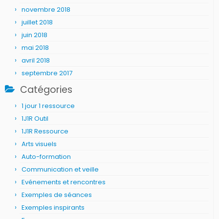
novembre 2018
juillet 2018
juin 2018
mai 2018
avril 2018
septembre 2017
Catégories
1 jour 1 ressource
1J1R Outil
1J1R Ressource
Arts visuels
Auto-formation
Communication et veille
Evénements et rencontres
Exemples de séances
Exemples inspirants