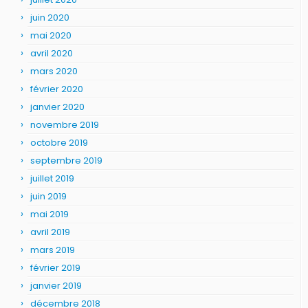
juin 2020
mai 2020
avril 2020
mars 2020
février 2020
janvier 2020
novembre 2019
octobre 2019
septembre 2019
juillet 2019
juin 2019
mai 2019
avril 2019
mars 2019
février 2019
janvier 2019
décembre 2018