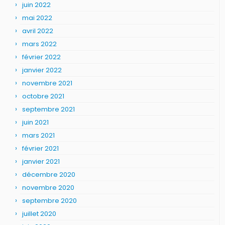
juin 2022
mai 2022
avril 2022
mars 2022
février 2022
janvier 2022
novembre 2021
octobre 2021
septembre 2021
juin 2021
mars 2021
février 2021
janvier 2021
décembre 2020
novembre 2020
septembre 2020
juillet 2020