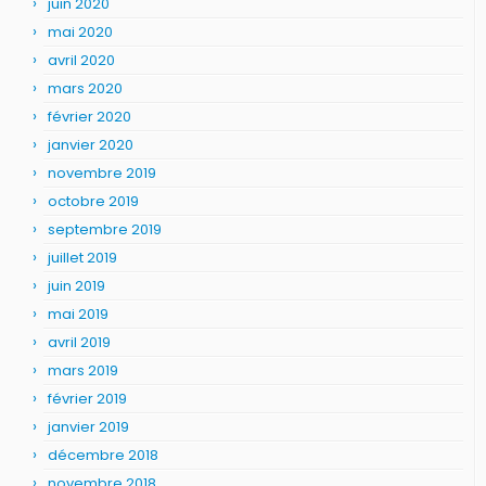
juin 2020
mai 2020
avril 2020
mars 2020
février 2020
janvier 2020
novembre 2019
octobre 2019
septembre 2019
juillet 2019
juin 2019
mai 2019
avril 2019
mars 2019
février 2019
janvier 2019
décembre 2018
novembre 2018