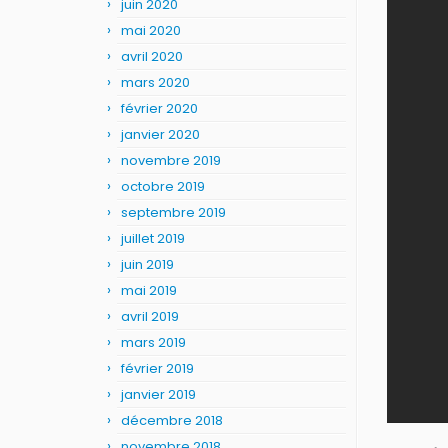
juin 2020
mai 2020
avril 2020
mars 2020
février 2020
janvier 2020
novembre 2019
octobre 2019
septembre 2019
juillet 2019
juin 2019
mai 2019
avril 2019
mars 2019
février 2019
janvier 2019
décembre 2018
novembre 2018