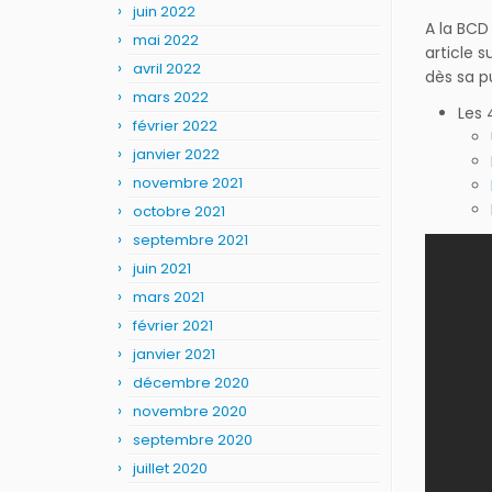
juin 2022
A la BCD
mai 2022
article 
avril 2022
dès sa pu
mars 2022
Les 
février 2022
janvier 2022
novembre 2021
octobre 2021
septembre 2021
juin 2021
mars 2021
février 2021
janvier 2021
décembre 2020
novembre 2020
septembre 2020
juillet 2020