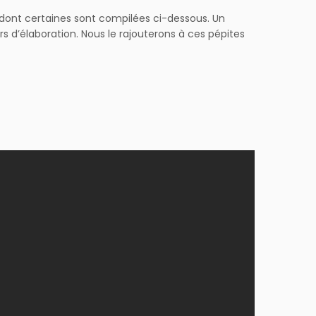
r dont certaines sont compilées ci-dessous. Un
urs d’élaboration. Nous le rajouterons à ces pépites