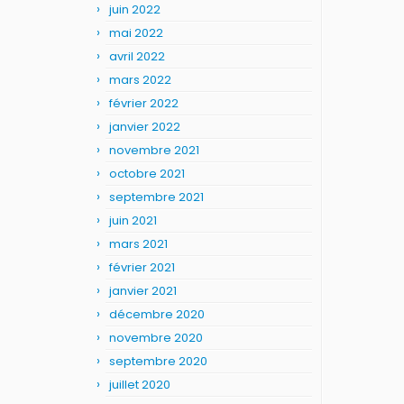
juin 2022
mai 2022
avril 2022
mars 2022
février 2022
janvier 2022
novembre 2021
octobre 2021
septembre 2021
juin 2021
mars 2021
février 2021
janvier 2021
décembre 2020
novembre 2020
septembre 2020
juillet 2020