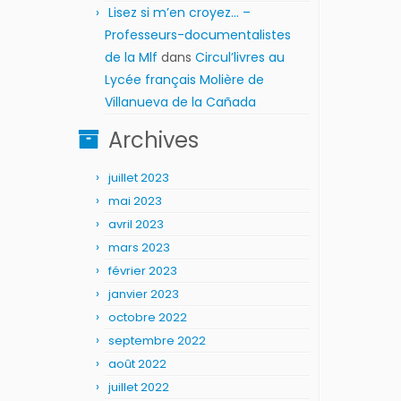
Lisez si m’en croyez… –
Professeurs-documentalistes
de la Mlf
dans
Circul’livres au
Lycée français Molière de
Villanueva de la Cañada
Archives
juillet 2023
mai 2023
avril 2023
mars 2023
février 2023
janvier 2023
octobre 2022
septembre 2022
août 2022
juillet 2022