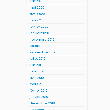
juin 2020
mai 2020
avril 2020
mars 2020
février 2020
janvier 2020
novembre 2019
octobre 2019
septembre 2019
juillet 2019
juin 2019
mai 2019
avril 2019
mars 2019
février 2019
janvier 2019
décembre 2018
novembre 2018