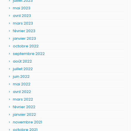
juillet 2023
mai 2023
avril 2023
mars 2023
février 2023
janvier 2023
octobre 2022
septembre 2022
août 2022
juillet 2022
juin 2022
mai 2022
avril 2022
mars 2022
février 2022
janvier 2022
novembre 2021
octobre 2021