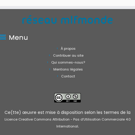
Menu
À propos
Contribuer au site
Qui sommes-nous?
Mentions légales
Contact
Ce(tte) œuvre est mise à disposition selon les termes de la
Licence Creative Commons Attribution - Pas d’Utilisation Commerciale 4.0
.
International