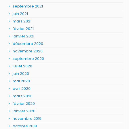
septembre 2021
juin 2021
mars 2021
février 2021
janvier 2021
décembre 2020
novembre 2020
septembre 2020
juillet 2020
juin 2020
mai 2020
avril 2020
mars 2020
février 2020
janvier 2020
novembre 2019
octobre 2019