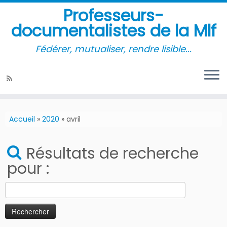
Professeurs-
documentalistes de la Mlf
Fédérer, mutualiser, rendre lisible...
Accueil
»
2020
»
avril
Résultats de recherche
pour :
Rechercher :