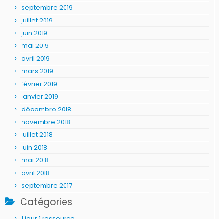
septembre 2019
juillet 2019
juin 2019
mai 2019
avril 2019
mars 2019
février 2019
janvier 2019
décembre 2018
novembre 2018
juillet 2018
juin 2018
mai 2018
avril 2018
septembre 2017
Catégories
1 jour 1 ressource