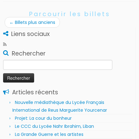
Parcourir les billets
←
Billets plus anciens
Liens sociaux
Rechercher
Rechercher :
Articles récents
Nouvelle médiathèque du Lycée Français
International de Reus Marguerite Yourcenar
Projet: La cour du bonheur
Le CCC du Lycée Nahr Ibrahim, Liban
La Grande Guerre et les artistes